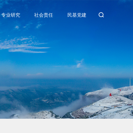
专业研究
社会责任
民基党建