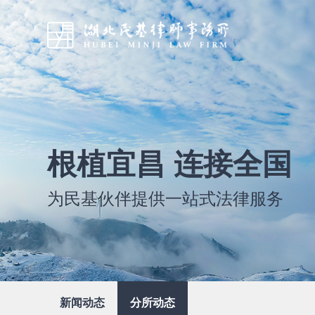
根植宜昌 连接全国
为民基伙伴提供一站式法律服务
新闻动态
分所动态