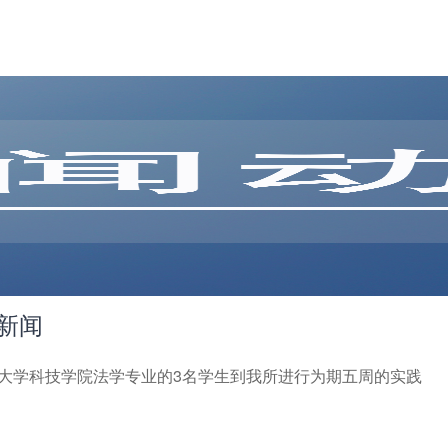
基新闻
三峡大学科技学院法学专业的3名学生到我所进行为期五周的实践