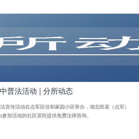
普法活动 | 分所动态
集中普法宣传活动在点军区佳和家园小区举办，湖北民基（点军）
为参加活动的社区居民提供免费法律咨询。