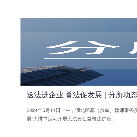
送法进企业 普法促发展 | 分所动
2024年5月11日上午，湖北民基（点军）律师事务
展”大讲堂活动开展民法典公益普法讲座。