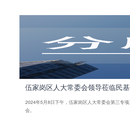
伍家岗区人大常委会领导莅临民基伍
2024年5月8日下午，伍家岗区人大常委会第三
会。