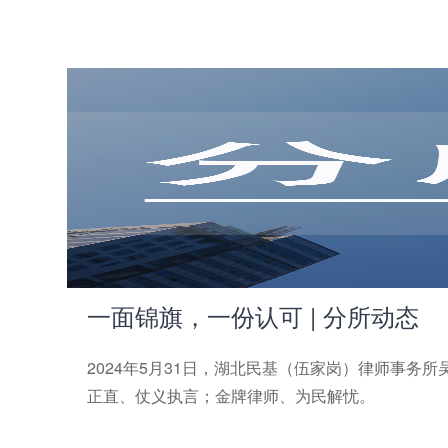
一面锦旗，一份认可 | 分所动态
2024年5月31日，湖北民基（伍家岗）律师事
正直、仗义执言；金牌律师、为民解忧。