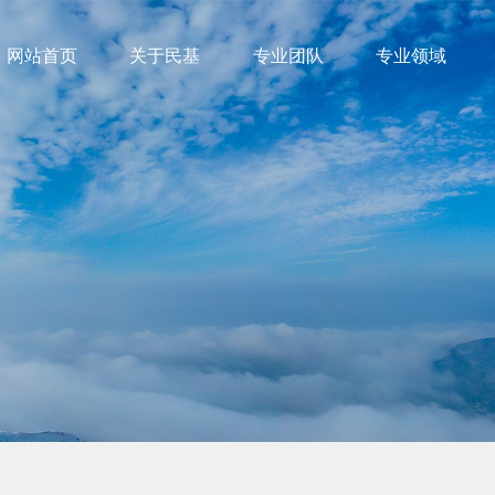
网站首页
关于民基
专业团队
专业领域