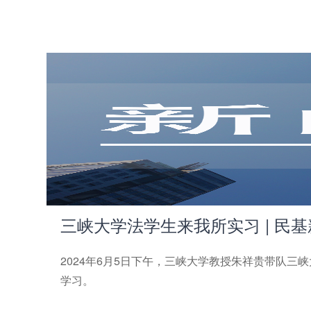
三峡大学法学生来我所实习 | 民
2024年6月5日下午，三峡大学教授朱祥贵带队
学习。