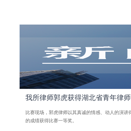
我所律师郭虎获得湖北省青年律师演
比赛现场，郭虎律师以其真诚的情感、动人的演讲
的成绩获得比赛一等奖。