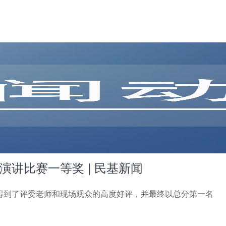
讲比赛一等奖 | 民基新闻
得到了评委老师和现场观众的高度好评，并最终以总分第一名