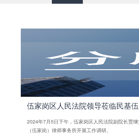
伍家岗区人民法院领导莅临民基伍家
2024年7月5日下午，伍家岗区人民法院副院长
（伍家岗）律师事务所开展工作调研。